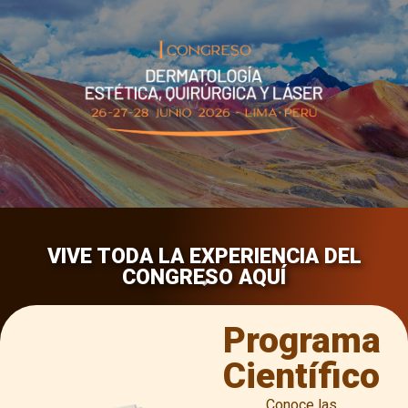
VIVE TODA LA EXPERIENCIA DEL
CONGRESO AQUÍ
Programa
Científico
Conoce las