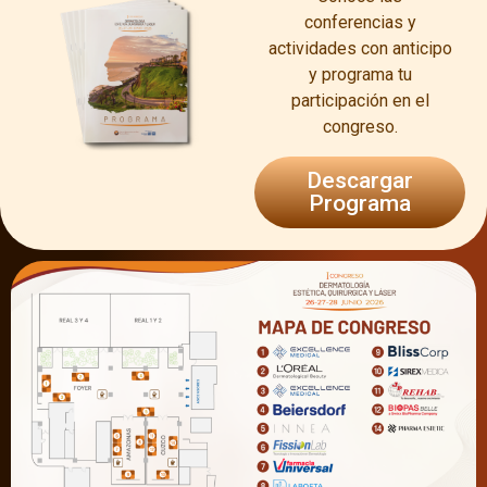
conferencias y
actividades con anticipo
y programa tu
participación en el
congreso.
Descargar
Programa